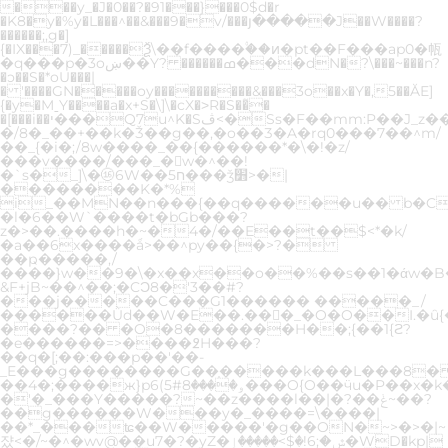
���y_�J�0��?�91���}���0$d�r
�K8�y�%y�L���^��&���9�v/���յ�����J��W����?
������;,g�]
{�IX���7)_�����Ѯ\��f����۟��ͷ�pt��F���ap0�㼙
�q���p�3oښ��Y? ������ߘ���dN�?\���~���n?
�ɔ��S�*oU���|
� '����GN�����oy����������&���3o��x�Y�,5��ĂE]
{�y�MˍY����a�x+S�\]\�cX�˃R�S��̃�
�[���i��י���Q7u^K�Sڤ<�Ss�F��mm:P��J_z���~�\iԃ���Q��u��~mL&��y��WE�W_�;��>��z����ӯ}
�/8�_��+��k�Ǯ��g��,�o��Ʒ�A�rq0���7��^m/
��_{�i�;/8w����_��{� �����*�\�!�z/
���v����/���_�w�^��!
�`s�_]\�⑯6W��ח5���ǯ׻>�|
��������K�*%
i_��MN��n���{��q������u�� b�CL
�l�6��W`����t�bGb���?
z�>��.����h�~�4�/��E��t��$<*�k/
�a��6x����ǻ>��^py��{�>?�
��ҏ�����,/
����}w��9�\�x��x��o��%��s��1�άw�B�
& F+jB~��^��;�CϽ8�'3��#?
���j�����C���G1������ �����_/
������Ǜd��W�E��.���_�O�O��I.�ȗ{�
����?�� �O�8�������H��;{��1{ϩ?
�e������=>����߶H���?
��q�[;��:���p��'��-
_E���g��������G��֤�����k���L���8
��4�;����ж}pۅ����8#5)6���O{O��ӵu�P��x�k��Wɱ��^�z1�G��^����=�?
�'�_���Y�����?~��z����l��|�?��ݟ~��?
��g������W���y�_����=\����|
��*_���ʨ��W�����'�g��ON�~>�>�|~
쟜<�/~�^�wv@��u7�?�yZ�ݜ�;6!�$>�����ٳ�WD�kp|