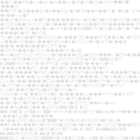
����$�o^�Nn�%��nv�'P��E3�d٩.��2�
:���{3/
��fF����@;�b��g:�2�TN��R��1T�`�2�ˉk�
�r��mp�?
��oh�ABmu:�����l���&N^�@�D�(UB��d�
�CCx��Nk=mtzs�L1���S�F�W&��Bi8#������_
�"���T��h�]u�vFA�[��Bל���8J��ao�%�"7����?
����E�l �*崳
*0S�����81Tfs�c���?.���2F3[��Q�^�
㏄���<��6/���KGX�ӛ�vIғy�n�WP�{��퓼
��I� ���$���VU7��
�7a��K�)0hhr����F�e묕
�әo�w!SGNmm�0����q[�Se���j˝�k�[��
0�Kݎ��ٜ6�4$3�zېE67�i�����Av;�
�.$����G�o�~�G� n9��`���䮹F�l��m�
*���d���p.;��=��$!:�����{�f�
�Ҷ�F����*�PkEV��RV݆
0�2YB�vR��+�����aL�xn��B�yt�
���Z��\��E4^5�]���}Yp����[�_G�N,��Do��n
GQc�U��)���)�DsA���ul��2���vo�W��a
1�c 0�nrL��Jx��̋s�xv/�t)��}H(u̇��4|?
N>a�6��ď;)�P&3�i"�DHꄠ�
T(nWf�nK�"��$tR��i��!��l.V���Y��#=?
��[`�s�[H $Q��2k�Z}m�Z���!
�1�Z�'��� � j1�Ԁ/y��#ܬ�wG
��:�fk]��Q��.�ցO9���Ĥ�� �`�D/
���kB��7�͈cs��m>*���~#m�^�9l@� ;I~���пeƍ�H�
c���Fqz�O���쁬�
�5��U1l�̹Aw4�f:�����
�dXL�9Lb���݈=+�
����&����$Z�ýy�A�6�[�vQȽ*QT���ٔS
~9���\���pD�B9�ۙw �SPs��~���5`�#����&�85�f�
��q���V� R0�~��g�T���
����{�;j.2'>�AKE������He�(�ĳB�b~@��~�#��XE��#�=b�