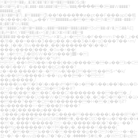
���y_�J�0��?�91���}���0$d�r
�K8�y�%y�L���^��&���9�v/���յ�����J��W����?
������;,g�]
{�IX���7)_�����Ѯ\��f����۟��ͷ�pt��F���ap0�㼙
�q���p�3oښ��Y? ������ߘ���dN�?\���~���n?
�ɔ��S�*oU���|
� '����GN�����oy����������&���3o��x�Y�,5��ĂE]
{�y�MˍY����a�x+S�\]\�cX�˃R�S��̃�
�[���i��י���Q7u^K�Sڤ<�Ss�F��mm:P��J_z���~�\iԃ���Q��u��~mL&��y��WE�W_�;��>��z����ӯ}
�/8�_��+��k�Ǯ��g��,�o��Ʒ�A�rq0���7��^m/
��_{�i�;/8w����_��{� �����*�\�!�z/
���v����/���_�w�^��!
�`s�_]\�⑯6W��ח5���ǯ׻>�|
��������K�*%
i_��MN��n���{��q������u�� b�CL
�l�6��W`����t�bGb���?
z�>��.����h�~�4�/��E��t��$<*�k/
�a��6x����ǻ>��^py��{�>?�
��ҏ�����,/
����}w��9�\�x��x��o��%��s��1�άw�B�
& F+jB~��^��;�CϽ8�'3��#?
���j�����C���G1������ �����_/
������Ǜd��W�E��.���_�O�O��I.�ȗ{�
����?�� �O�8�������H��;{��1{ϩ?
�e������=>����߶H���?
��q�[;��:���p��'��-
_E���g��������G��֤�����k���L���8
��4�;����ж}pۅ����8#5)6���O{O��ӵu�P��x�k��Wɱ��^�z1�G��^����=�?
�'�_���Y�����?~��z����l��|�?��ݟ~��?
��g������W���y�_����=\����|
��*_���ʨ��W�����'�g��ON�~>�>�|~
쟜<�/~�^�wv@��u7�?�yZ�ݜ�;6!�$>�����ٳ�WD�kp|