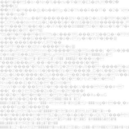
����$�o^�Nn�%��nv�'P��E3�d٩.��2�
:���{3/
��fF����@;�b��g:�2�TN��R��1T�`�2�ˉk�
�r��mp�?
��oh�ABmu:�����l���&N^�@�D�(UB��d�
�CCx��Nk=mtzs�L1���S�F�W&��Bi8#������_
�"���T��h�]u�vFA�[��Bל���8J��ao�%�"7����?
����E�l �*崳
*0S�����81Tfs�c���?.���2F3[��Q�^�
㏄���<��6/���KGX�ӛ�vIғy�n�WP�{��퓼
��I� ���$���VU7��
�7a��K�)0hhr����F�e묕
�әo�w!SGNmm�0����q[�Se���j˝�k�[��
0�Kݎ��ٜ6�4$3�zېE67�i�����Av;�
�.$����G�o�~�G� n9��`���䮹F�l��m�
*���d���p.;��=��$!:�����{�f�
�Ҷ�F����*�PkEV��RV݆
0�2YB�vR��+�����aL�xn��B�yt�
���Z��\��E4^5�]���}Yp����[�_G�N,��Do��n
GQc�U��)���)�DsA���ul��2���vo�W��a
1�c 0�nrL��Jx��̋s�xv/�t)��}H(u̇��4|?
N>a�6��ď;)�P&3�i"�DHꄠ�
T(nWf�nK�"��$tR��i��!��l.V���Y��#=?
��[`�s�[H $Q��2k�Z}m�Z���!
�1�Z�'��� � j1�Ԁ/y��#ܬ�wG
��:�fk]��Q��.�ցO9���Ĥ�� �`�D/
���kB��7�͈cs��m>*���~#m�^�9l@� ;I~���пeƍ�H�
c���Fqz�O���쁬�
�5��U1l�̹Aw4�f:�����
�dXL�9Lb���݈=+�
����&����$Z�ýy�A�6�[�vQȽ*QT���ٔS
~9���\���pD�B9�ۙw �SPs��~���5`�#����&�85�f�
��q���V� R0�~��g�T���
����{�;j.2'>�AKE������He�(�ĳB�b~@��~�#��XE��#�=b�