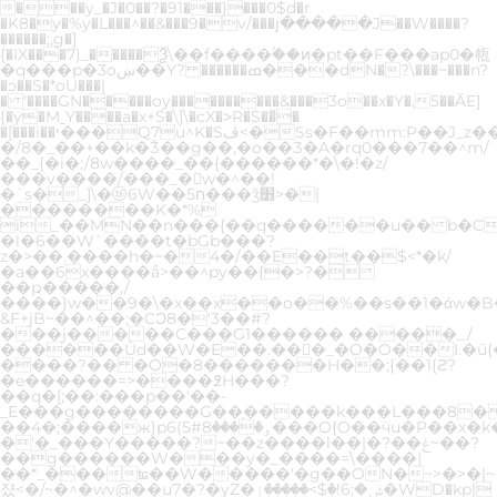
���y_�J�0��?�91���}���0$d�r
�K8�y�%y�L���^��&���9�v/���յ�����J��W����?
������;,g�]
{�IX���7)_�����Ѯ\��f����۟��ͷ�pt��F���ap0�㼙
�q���p�3oښ��Y? ������ߘ���dN�?\���~���n?
�ɔ��S�*oU���|
� '����GN�����oy����������&���3o��x�Y�,5��ĂE]
{�y�MˍY����a�x+S�\]\�cX�˃R�S��̃�
�[���i��י���Q7u^K�Sڤ<�Ss�F��mm:P��J_z���~�\iԃ���Q��u��~mL&��y��WE�W_�;��>��z����ӯ}
�/8�_��+��k�Ǯ��g��,�o��Ʒ�A�rq0���7��^m/
��_{�i�;/8w����_��{� �����*�\�!�z/
���v����/���_�w�^��!
�`s�_]\�⑯6W��ח5���ǯ׻>�|
��������K�*%
i_��MN��n���{��q������u�� b�CL
�l�6��W`����t�bGb���?
z�>��.����h�~�4�/��E��t��$<*�k/
�a��6x����ǻ>��^py��{�>?�
��ҏ�����,/
����}w��9�\�x��x��o��%��s��1�άw�B�
& F+jB~��^��;�CϽ8�'3��#?
���j�����C���G1������ �����_/
������Ǜd��W�E��.���_�O�O��I.�ȗ{�
����?�� �O�8�������H��;{��1{ϩ?
�e������=>����߶H���?
��q�[;��:���p��'��-
_E���g��������G��֤�����k���L���8
��4�;����ж}pۅ����8#5)6���O{O��ӵu�P��x�k��Wɱ��^�z1�G��^����=�?
�'�_���Y�����?~��z����l��|�?��ݟ~��?
��g������W���y�_����=\����|
��*_���ʨ��W�����'�g��ON�~>�>�|~
쟜<�/~�^�wv@��u7�?�yZ�ݜ�;6!�$>�����ٳ�WD�kp|