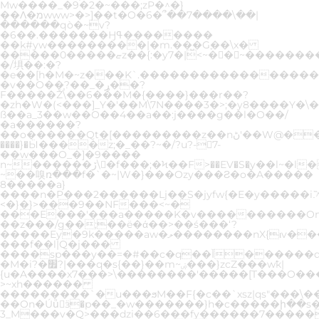
Mw����_�9�2�~���;zP�^�}
��Λ�מwww>�>]��t�O�6�՞��7����\��|
������ԛò�~v?
�6��.�������Ӈߟ��������
��k#yw���������|�m.��̺�Gׇ��\x�
�����0�����ޏz��{:�y7�|<~��ٔ~���������|U��7��lG?
�/埧��:�?
�e��[h�M�~z���K`.������������������
�v��O��֧?��_�ړ��?
F�����Ž\��6���M�{����}���r��?
�zh�W�(<���]_Y�'��M\7N����3�>;�y8����Y�\�
ß��a_3��w��O��4��a��:j����g��l�O��/
�a������?
��o������Qt�[���������z��nڻ'��W@����ύ��<����7O�����/
����}�Ӹ����z;�_��?~�/?u?-7-
��w���O_�]�9����
n~������ڒ\�f���;�Ϟ��F>��EV�S�ֻy��l~�l�>�D?
~��嗅ռ���f�`�~|W�}���Ozy���Ƨ�o�A�����
8�����a}
����n�P���2������Lj��S�jyfw{�E�y�����i.̏^�g{����O���<�x���ߍ
<�}�}>���9��NF���<~�
���E���'���a�����K�v����������Om���n�����
��z���/g��;��ë�ά��>��ś���ʻ?
�����Ey�9k�����aw�ލ��������nX{ιv���eٮ���?
���f��l|Q�j���
����sp���y��=�#��c�q��Ǐ������q�ݍN������������ɷ_�O������[������P;��D�ɦ���0�������
�M�i?�׿?|���q�s{��}��m~ۻ���}zcZ���wҟ|
{u�A����x7���>\��������'�����[T���O���
>~xh������
���������ˋ�u���ϧM��F{�c��`xsz|qs"���\
��On�Úuᷧӟ�p��_�w�������}h�c�����ի��s
3_M���v�Q>���ǳi��6���fy������7�����