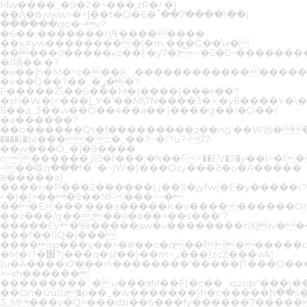
Mw����_�9�2�~���;zP�^�}
��Λ�מwww>�>]��t�O�6�՞��7����\��|
������ԛò�~v?
�6��.�������Ӈߟ��������
��k#yw���������|�m.��̺�Gׇ��\x�
�����0�����ޏz��{:�y7�|<~��ٔ~���������|U��7��lG?
�/埧��:�?
�e��[h�M�~z���K`.������������������
�v��O��֧?��_�ړ��?
F�����Ž\��6���M�{����}���r��?
�zh�W�(<���]_Y�'��M\7N����3�>;�y8����Y�\�
ß��a_3��w��O��4��a��:j����g��l�O��/
�a������?
��o������Qt�[���������z��nڻ'��W@����ύ��<����7O�����/
����}�Ӹ����z;�_��?~�/?u?-7-
��w���O_�]�9����
n~������ڒ\�f���;�Ϟ��F>��EV�S�ֻy��l~�l�>�D?
~��嗅ռ���f�`�~|W�}���Ozy���Ƨ�o�A�����
8�����a}
����n�P���2������Lj��S�jyfw{�E�y�����i.̏^�g{����O���<�x���ߍ
<�}�}>���9��NF���<~�
���E���'���a�����K�v����������Om���n�����
��z���/g��;��ë�ά��>��ś���ʻ?
�����Ey�9k�����aw�ލ��������nX{ιv���eٮ���?
���f��l|Q�j���
����sp���y��=�#��c�q��Ǐ������q�ݍN������������ɷ_�O������[������P;��D�ɦ���0�������
�M�i?�׿?|���q�s{��}��m~ۻ���}zcZ���wҟ|
{u�A����x7���>\��������'�����[T���O���
>~xh������
���������ˋ�u���ϧM��F{�c��`xsz|qs"���\
��On�Úuᷧӟ�p��_�w�������}h�c�����ի��s
3_M���v�Q>���ǳi��6���fy������7�����