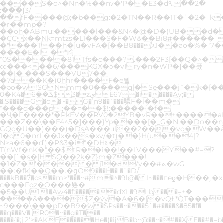
����$�o^�Nn�%��nv�'P��E3�d٩.��2�
:���{3/
��fF����@;�b��g:�2�TN��R��1T�`�2�ˉk�
�r��mp�?
��oh�ABmu:�����l���&N^�@�D�(UB��d�
�CCx��Nk=mtzs�L1���S�F�W&��Bi8#������_
�"���T��h�]u�vFA�[��Bל���8J��ao�%�"7����?
����E�l �*崳
*0S�����81Tfs�c���?.���2F3[��Q�^�
㏄���<��6/���KGX�ӛ�vIғy�n�WP�{��퓼
��I� ���$���VU7��
�7a��K�)0hhr����F�e묕
�әo�w!SGNmm�0����q[�Se���j˝�k�[��
0�Kݎ��ٜ6�4$3�zېE67�i�����Av;�
�.$����G�o�~�G� n9��`���䮹F�l��m�
*���d���p.;��=��$!:�����{�f�
�Ҷ�F����*�PkEV��RV݆
0�2YB�vR��+�����aL�xn��B�yt�
���Z��\��E4^5�]���}Yp����[�_G�N,��Do��n
GQc�U��)���)�DsA���ul��2���vo�W��a
1�c 0�nrL��Jx��̋s�xv/�t)��}H(u̇��4|?
N>a�6��ď;)�P&3�i"�DHꄠ�
T(nWf�nK�"��$tR��i��!��l.V���Y��#=?
��[`�s�[H $Q��2k�Z}m�Z���!
�1�Z�'��� � j1�Ԁ/y��#ܬ�wG
��:�fk]��Q��.�ցO9���Ĥ�� �`�D/
���kB��7�͈cs��m>*���~#m�^�9l@� ;I~���пeƍ�H�
c���Fqz�O���쁬�
�5��U1l�̹Aw4�f:�����
�dXL�9Lb���݈=+�
����&����$Z�ýy�A�6�[�vQȽ*QT���ٔS
~9���\���pD�B9�ۙw �SPs��~���5`�#����&�85�f�
��q���V� R0�~��g�T���
����{�;j.2'>�AKE������He�(�ĳB�b~@��~�#��XE��#�=b�