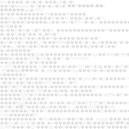
Mw����_�9�2�~���;zP�^�}
��Λ�מwww>�>]��t�O�6�՞��7����\��|
������ԛò�~v?
�6��.�������Ӈߟ��������
��k#yw���������|�m.��̺�Gׇ��\x�
�����0�����ޏz��{:�y7�|<~��ٔ~���������|U��7��lG?
�/埧��:�?
�e��[h�M�~z���K`.������������������
�v��O��֧?��_�ړ��?
F�����Ž\��6���M�{����}���r��?
�zh�W�(<���]_Y�'��M\7N����3�>;�y8����Y�\�
ß��a_3��w��O��4��a��:j����g��l�O��/
�a������?
��o������Qt�[���������z��nڻ'��W@����ύ��<����7O�����/
����}�Ӹ����z;�_��?~�/?u?-7-
��w���O_�]�9����
n~������ڒ\�f���;�Ϟ��F>��EV�S�ֻy��l~�l�>�D?
~��嗅ռ���f�`�~|W�}���Ozy���Ƨ�o�A�����
8�����a}
����n�P���2������Lj��S�jyfw{�E�y�����i.̏^�g{����O���<�x���ߍ
<�}�}>���9��NF���<~�
���E���'���a�����K�v����������Om���n�����
��z���/g��;��ë�ά��>��ś���ʻ?
�����Ey�9k�����aw�ލ��������nX{ιv���eٮ���?
���f��l|Q�j���
����sp���y��=�#��c�q��Ǐ������q�ݍN������������ɷ_�O������[������P;��D�ɦ���0�������
�M�i?�׿?|���q�s{��}��m~ۻ���}zcZ���wҟ|
{u�A����x7���>\��������'�����[T���O���
>~xh������
���������ˋ�u���ϧM��F{�c��`xsz|qs"���\
��On�Úuᷧӟ�p��_�w�������}h�c�����ի��s
3_M���v�Q>���ǳi��6���fy������7�����