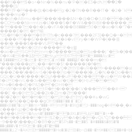
����$�o^�Nn�%��nv�'P��E3�d٩.��2�
:���{3/
��fF����@;�b��g:�2�TN��R��1T�`�2�ˉk�
�r��mp�?
��oh�ABmu:�����l���&N^�@�D�(UB��d�
�CCx��Nk=mtzs�L1���S�F�W&��Bi8#������_
�"���T��h�]u�vFA�[��Bל���8J��ao�%�"7����?
����E�l �*崳
*0S�����81Tfs�c���?.���2F3[��Q�^�
㏄���<��6/���KGX�ӛ�vIғy�n�WP�{��퓼
��I� ���$���VU7��
�7a��K�)0hhr����F�e묕
�әo�w!SGNmm�0����q[�Se���j˝�k�[��
0�Kݎ��ٜ6�4$3�zېE67�i�����Av;�
�.$����G�o�~�G� n9��`���䮹F�l��m�
*���d���p.;��=��$!:�����{�f�
�Ҷ�F����*�PkEV��RV݆
0�2YB�vR��+�����aL�xn��B�yt�
���Z��\��E4^5�]���}Yp����[�_G�N,��Do��n
GQc�U��)���)�DsA���ul��2���vo�W��a
1�c 0�nrL��Jx��̋s�xv/�t)��}H(u̇��4|?
N>a�6��ď;)�P&3�i"�DHꄠ�
T(nWf�nK�"��$tR��i��!��l.V���Y��#=?
��[`�s�[H $Q��2k�Z}m�Z���!
�1�Z�'��� � j1�Ԁ/y��#ܬ�wG
��:�fk]��Q��.�ցO9���Ĥ�� �`�D/
���kB��7�͈cs��m>*���~#m�^�9l@� ;I~���пeƍ�H�
c���Fqz�O���쁬�
�5��U1l�̹Aw4�f:�����
�dXL�9Lb���݈=+�
����&����$Z�ýy�A�6�[�vQȽ*QT���ٔS
~9���\���pD�B9�ۙw �SPs��~���5`�#����&�85�f�
��q���V� R0�~��g�T���
����{�;j.2'>�AKE������He�(�ĳB�b~@��~�#��XE��#�=b�