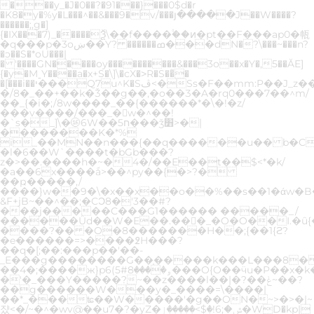
���y_�J�0��?�91���}���0$d�r
�K8�y�%y�L���^��&���9�v/���յ�����J��W����?
������;,g�]
{�IX���7)_�����Ѯ\��f����۟��ͷ�pt��F���ap0�㼙
�q���p�3oښ��Y? ������ߘ���dN�?\���~���n?
�ɔ��S�*oU���|
� '����GN�����oy����������&���3o��x�Y�,5��ĂE]
{�y�MˍY����a�x+S�\]\�cX�˃R�S��̃�
�[���i��י���Q7u^K�Sڤ<�Ss�F��mm:P��J_z���~�\iԃ���Q��u��~mL&��y��WE�W_�;��>��z����ӯ}
�/8�_��+��k�Ǯ��g��,�o��Ʒ�A�rq0���7��^m/
��_{�i�;/8w����_��{� �����*�\�!�z/
���v����/���_�w�^��!
�`s�_]\�⑯6W��ח5���ǯ׻>�|
��������K�*%
i_��MN��n���{��q������u�� b�CL
�l�6��W`����t�bGb���?
z�>��.����h�~�4�/��E��t��$<*�k/
�a��6x����ǻ>��^py��{�>?�
��ҏ�����,/
����}w��9�\�x��x��o��%��s��1�άw�B�
& F+jB~��^��;�CϽ8�'3��#?
���j�����C���G1������ �����_/
������Ǜd��W�E��.���_�O�O��I.�ȗ{�
����?�� �O�8�������H��;{��1{ϩ?
�e������=>����߶H���?
��q�[;��:���p��'��-
_E���g��������G��֤�����k���L���8
��4�;����ж}pۅ����8#5)6���O{O��ӵu�P��x�k��Wɱ��^�z1�G��^����=�?
�'�_���Y�����?~��z����l��|�?��ݟ~��?
��g������W���y�_����=\����|
��*_���ʨ��W�����'�g��ON�~>�>�|~
쟜<�/~�^�wv@��u7�?�yZ�ݜ�;6!�$>�����ٳ�WD�kp|