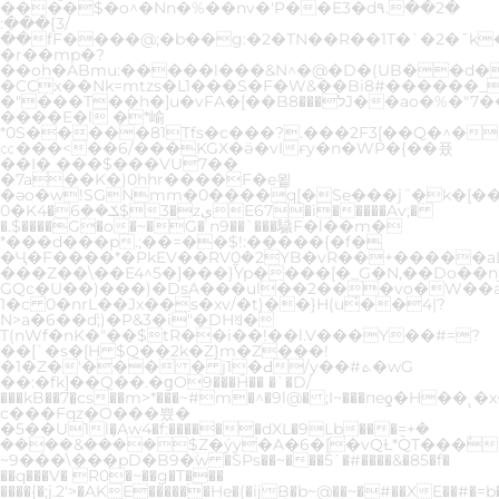
����$�o^�Nn�%��nv�'P��E3�d٩.��2�
:���{3/
��fF����@;�b��g:�2�TN��R��1T�`�2�ˉk�
�r��mp�?
��oh�ABmu:�����l���&N^�@�D�(UB��d�
�CCx��Nk=mtzs�L1���S�F�W&��Bi8#������_
�"���T��h�]u�vFA�[��Bל���8J��ao�%�"7����?
����E�l �*崳
*0S�����81Tfs�c���?.���2F3[��Q�^�
㏄���<��6/���KGX�ӛ�vIғy�n�WP�{��퓼
��I� ���$���VU7��
�7a��K�)0hhr����F�e묕
�әo�w!SGNmm�0����q[�Se���j˝�k�[��
0�Kݎ��ٜ6�4$3�zېE67�i�����Av;�
�.$����G�o�~�G� n9��`���䮹F�l��m�
*���d���p.;��=��$!:�����{�f�
�Ҷ�F����*�PkEV��RV݆
0�2YB�vR��+�����aL�xn��B�yt�
���Z��\��E4^5�]���}Yp����[�_G�N,��Do��n
GQc�U��)���)�DsA���ul��2���vo�W��a
1�c 0�nrL��Jx��̋s�xv/�t)��}H(u̇��4|?
N>a�6��ď;)�P&3�i"�DHꄠ�
T(nWf�nK�"��$tR��i��!��l.V���Y��#=?
��[`�s�[H $Q��2k�Z}m�Z���!
�1�Z�'��� � j1�Ԁ/y��#ܬ�wG
��:�fk]��Q��.�ցO9���Ĥ�� �`�D/
���kB��7�͈cs��m>*���~#m�^�9l@� ;I~���пeƍ�H�
c���Fqz�O���쁬�
�5��U1l�̹Aw4�f:�����
�dXL�9Lb���݈=+�
����&����$Z�ýy�A�6�[�vQȽ*QT���ٔS
~9���\���pD�B9�ۙw �SPs��~���5`�#����&�85�f�
��q���V� R0�~��g�T���
����{�;j.2'>�AKE������He�(�ĳB�b~@��~�#��XE��#�=b�