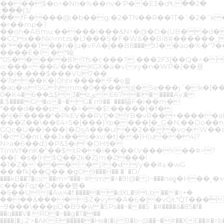
����$�o^�Nn�%��nv�'P��E3�d٩.��2�
:���{3/
��fF����@;�b��g:�2�TN��R��1T�`�2�ˉk�
�r��mp�?
��oh�ABmu:�����l���&N^�@�D�(UB��d�
�CCx��Nk=mtzs�L1���S�F�W&��Bi8#������_
�"���T��h�]u�vFA�[��Bל���8J��ao�%�"7����?
����E�l �*崳
*0S�����81Tfs�c���?.���2F3[��Q�^�
㏄���<��6/���KGX�ӛ�vIғy�n�WP�{��퓼
��I� ���$���VU7��
�7a��K�)0hhr����F�e묕
�әo�w!SGNmm�0����q[�Se���j˝�k�[��
0�Kݎ��ٜ6�4$3�zېE67�i�����Av;�
�.$����G�o�~�G� n9��`���䮹F�l��m�
*���d���p.;��=��$!:�����{�f�
�Ҷ�F����*�PkEV��RV݆
0�2YB�vR��+�����aL�xn��B�yt�
���Z��\��E4^5�]���}Yp����[�_G�N,��Do��n
GQc�U��)���)�DsA���ul��2���vo�W��a
1�c 0�nrL��Jx��̋s�xv/�t)��}H(u̇��4|?
N>a�6��ď;)�P&3�i"�DHꄠ�
T(nWf�nK�"��$tR��i��!��l.V���Y��#=?
��[`�s�[H $Q��2k�Z}m�Z���!
�1�Z�'��� � j1�Ԁ/y��#ܬ�wG
��:�fk]��Q��.�ցO9���Ĥ�� �`�D/
���kB��7�͈cs��m>*���~#m�^�9l@� ;I~���пeƍ�H�
c���Fqz�O���쁬�
�5��U1l�̹Aw4�f:�����
�dXL�9Lb���݈=+�
����&����$Z�ýy�A�6�[�vQȽ*QT���ٔS
~9���\���pD�B9�ۙw �SPs��~���5`�#����&�85�f�
��q���V� R0�~��g�T���
����{�;j.2'>�AKE������He�(�ĳB�b~@��~�#��XE��#�=b�