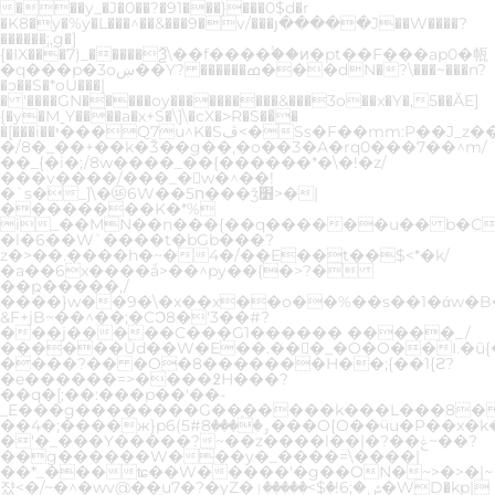
���y_�J�0��?�91���}���0$d�r
�K8�y�%y�L���^��&���9�v/���յ�����J��W����?
������;,g�]
{�IX���7)_�����Ѯ\��f����۟��ͷ�pt��F���ap0�㼙
�q���p�3oښ��Y? ������ߘ���dN�?\���~���n?
�ɔ��S�*oU���|
� '����GN�����oy����������&���3o��x�Y�,5��ĂE]
{�y�MˍY����a�x+S�\]\�cX�˃R�S��̃�
�[���i��י���Q7u^K�Sڤ<�Ss�F��mm:P��J_z���~�\iԃ���Q��u��~mL&��y��WE�W_�;��>��z����ӯ}
�/8�_��+��k�Ǯ��g��,�o��Ʒ�A�rq0���7��^m/
��_{�i�;/8w����_��{� �����*�\�!�z/
���v����/���_�w�^��!
�`s�_]\�⑯6W��ח5���ǯ׻>�|
��������K�*%
i_��MN��n���{��q������u�� b�CL
�l�6��W`����t�bGb���?
z�>��.����h�~�4�/��E��t��$<*�k/
�a��6x����ǻ>��^py��{�>?�
��ҏ�����,/
����}w��9�\�x��x��o��%��s��1�άw�B�
& F+jB~��^��;�CϽ8�'3��#?
���j�����C���G1������ �����_/
������Ǜd��W�E��.���_�O�O��I.�ȗ{�
����?�� �O�8�������H��;{��1{ϩ?
�e������=>����߶H���?
��q�[;��:���p��'��-
_E���g��������G��֤�����k���L���8
��4�;����ж}pۅ����8#5)6���O{O��ӵu�P��x�k��Wɱ��^�z1�G��^����=�?
�'�_���Y�����?~��z����l��|�?��ݟ~��?
��g������W���y�_����=\����|
��*_���ʨ��W�����'�g��ON�~>�>�|~
쟜<�/~�^�wv@��u7�?�yZ�ݜ�;6!�$>�����ٳ�WD�kp|