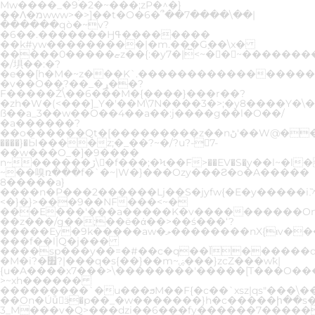
Mw����_�9�2�~���;zP�^�}
��Λ�מwww>�>]��t�O�6�՞��7����\��|
������ԛò�~v?
�6��.�������Ӈߟ��������
��k#yw���������|�m.��̺�Gׇ��\x�
�����0�����ޏz��{:�y7�|<~��ٔ~���������|U��7��lG?
�/埧��:�?
�e��[h�M�~z���K`.������������������
�v��O��֧?��_�ړ��?
F�����Ž\��6���M�{����}���r��?
�zh�W�(<���]_Y�'��M\7N����3�>;�y8����Y�\�
ß��a_3��w��O��4��a��:j����g��l�O��/
�a������?
��o������Qt�[���������z��nڻ'��W@����ύ��<����7O�����/
����}�Ӹ����z;�_��?~�/?u?-7-
��w���O_�]�9����
n~������ڒ\�f���;�Ϟ��F>��EV�S�ֻy��l~�l�>�D?
~��嗅ռ���f�`�~|W�}���Ozy���Ƨ�o�A�����
8�����a}
����n�P���2������Lj��S�jyfw{�E�y�����i.̏^�g{����O���<�x���ߍ
<�}�}>���9��NF���<~�
���E���'���a�����K�v����������Om���n�����
��z���/g��;��ë�ά��>��ś���ʻ?
�����Ey�9k�����aw�ލ��������nX{ιv���eٮ���?
���f��l|Q�j���
����sp���y��=�#��c�q��Ǐ������q�ݍN������������ɷ_�O������[������P;��D�ɦ���0�������
�M�i?�׿?|���q�s{��}��m~ۻ���}zcZ���wҟ|
{u�A����x7���>\��������'�����[T���O���
>~xh������
���������ˋ�u���ϧM��F{�c��`xsz|qs"���\
��On�Úuᷧӟ�p��_�w�������}h�c�����ի��s
3_M���v�Q>���ǳi��6���fy������7�����