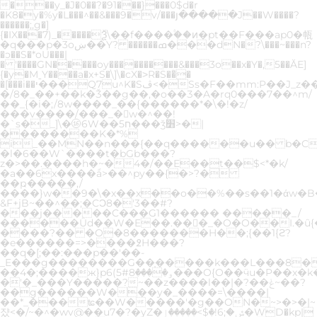
���y_�J�0��?�91���}���0$d�r
�K8�y�%y�L���^��&���9�v/���յ�����J��W����?
������;,g�]
{�IX���7)_�����Ѯ\��f����۟��ͷ�pt��F���ap0�㼙
�q���p�3oښ��Y? ������ߘ���dN�?\���~���n?
�ɔ��S�*oU���|
� '����GN�����oy����������&���3o��x�Y�,5��ĂE]
{�y�MˍY����a�x+S�\]\�cX�˃R�S��̃�
�[���i��י���Q7u^K�Sڤ<�Ss�F��mm:P��J_z���~�\iԃ���Q��u��~mL&��y��WE�W_�;��>��z����ӯ}
�/8�_��+��k�Ǯ��g��,�o��Ʒ�A�rq0���7��^m/
��_{�i�;/8w����_��{� �����*�\�!�z/
���v����/���_�w�^��!
�`s�_]\�⑯6W��ח5���ǯ׻>�|
��������K�*%
i_��MN��n���{��q������u�� b�CL
�l�6��W`����t�bGb���?
z�>��.����h�~�4�/��E��t��$<*�k/
�a��6x����ǻ>��^py��{�>?�
��ҏ�����,/
����}w��9�\�x��x��o��%��s��1�άw�B�
& F+jB~��^��;�CϽ8�'3��#?
���j�����C���G1������ �����_/
������Ǜd��W�E��.���_�O�O��I.�ȗ{�
����?�� �O�8�������H��;{��1{ϩ?
�e������=>����߶H���?
��q�[;��:���p��'��-
_E���g��������G��֤�����k���L���8
��4�;����ж}pۅ����8#5)6���O{O��ӵu�P��x�k��Wɱ��^�z1�G��^����=�?
�'�_���Y�����?~��z����l��|�?��ݟ~��?
��g������W���y�_����=\����|
��*_���ʨ��W�����'�g��ON�~>�>�|~
쟜<�/~�^�wv@��u7�?�yZ�ݜ�;6!�$>�����ٳ�WD�kp|