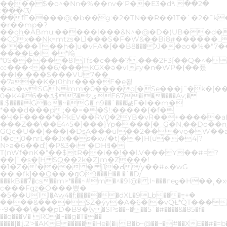
����$�o^�Nn�%��nv�'P��E3�d٩.��2�
:���{3/
��fF����@;�b��g:�2�TN��R��1T�`�2�ˉk�
�r��mp�?
��oh�ABmu:�����l���&N^�@�D�(UB��d�
�CCx��Nk=mtzs�L1���S�F�W&��Bi8#������_
�"���T��h�]u�vFA�[��Bל���8J��ao�%�"7����?
����E�l �*崳
*0S�����81Tfs�c���?.���2F3[��Q�^�
㏄���<��6/���KGX�ӛ�vIғy�n�WP�{��퓼
��I� ���$���VU7��
�7a��K�)0hhr����F�e묕
�әo�w!SGNmm�0����q[�Se���j˝�k�[��
0�Kݎ��ٜ6�4$3�zېE67�i�����Av;�
�.$����G�o�~�G� n9��`���䮹F�l��m�
*���d���p.;��=��$!:�����{�f�
�Ҷ�F����*�PkEV��RV݆
0�2YB�vR��+�����aL�xn��B�yt�
���Z��\��E4^5�]���}Yp����[�_G�N,��Do��n
GQc�U��)���)�DsA���ul��2���vo�W��a
1�c 0�nrL��Jx��̋s�xv/�t)��}H(u̇��4|?
N>a�6��ď;)�P&3�i"�DHꄠ�
T(nWf�nK�"��$tR��i��!��l.V���Y��#=?
��[`�s�[H $Q��2k�Z}m�Z���!
�1�Z�'��� � j1�Ԁ/y��#ܬ�wG
��:�fk]��Q��.�ցO9���Ĥ�� �`�D/
���kB��7�͈cs��m>*���~#m�^�9l@� ;I~���пeƍ�H�
c���Fqz�O���쁬�
�5��U1l�̹Aw4�f:�����
�dXL�9Lb���݈=+�
����&����$Z�ýy�A�6�[�vQȽ*QT���ٔS
~9���\���pD�B9�ۙw �SPs��~���5`�#����&�85�f�
��q���V� R0�~��g�T���
����{�;j.2'>�AKE������He�(�ĳB�b~@��~�#��XE��#�=b�