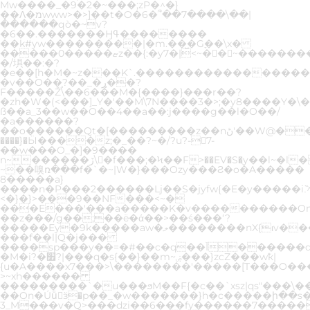
Mw����_�9�2�~���;zP�^�}
��Λ�מwww>�>]��t�O�6�՞��7����\��|
������ԛò�~v?
�6��.�������Ӈߟ��������
��k#yw���������|�m.��̺�Gׇ��\x�
�����0�����ޏz��{:�y7�|<~��ٔ~���������|U��7��lG?
�/埧��:�?
�e��[h�M�~z���K`.������������������
�v��O��֧?��_�ړ��?
F�����Ž\��6���M�{����}���r��?
�zh�W�(<���]_Y�'��M\7N����3�>;�y8����Y�\�
ß��a_3��w��O��4��a��:j����g��l�O��/
�a������?
��o������Qt�[���������z��nڻ'��W@����ύ��<����7O�����/
����}�Ӹ����z;�_��?~�/?u?-7-
��w���O_�]�9����
n~������ڒ\�f���;�Ϟ��F>��EV�S�ֻy��l~�l�>�D?
~��嗅ռ���f�`�~|W�}���Ozy���Ƨ�o�A�����
8�����a}
����n�P���2������Lj��S�jyfw{�E�y�����i.̏^�g{����O���<�x���ߍ
<�}�}>���9��NF���<~�
���E���'���a�����K�v����������Om���n�����
��z���/g��;��ë�ά��>��ś���ʻ?
�����Ey�9k�����aw�ލ��������nX{ιv���eٮ���?
���f��l|Q�j���
����sp���y��=�#��c�q��Ǐ������q�ݍN������������ɷ_�O������[������P;��D�ɦ���0�������
�M�i?�׿?|���q�s{��}��m~ۻ���}zcZ���wҟ|
{u�A����x7���>\��������'�����[T���O���
>~xh������
���������ˋ�u���ϧM��F{�c��`xsz|qs"���\
��On�Úuᷧӟ�p��_�w�������}h�c�����ի��s
3_M���v�Q>���ǳi��6���fy������7�����