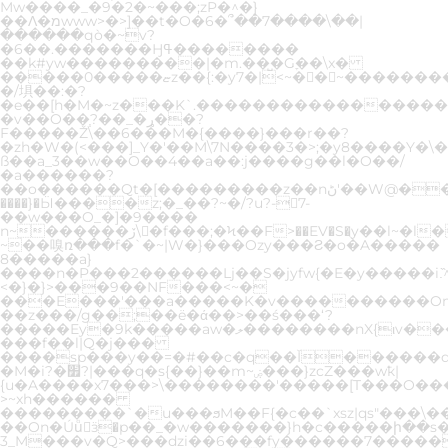
Mw����_�9�2�~���;zP�^�}
��Λ�מwww>�>]��t�O�6�՞��7����\��|
������ԛò�~v?
�6��.�������Ӈߟ��������
��k#yw���������|�m.��̺�Gׇ��\x�
�����0�����ޏz��{:�y7�|<~��ٔ~���������|U��7��lG?
�/埧��:�?
�e��[h�M�~z���K`.������������������
�v��O��֧?��_�ړ��?
F�����Ž\��6���M�{����}���r��?
�zh�W�(<���]_Y�'��M\7N����3�>;�y8����Y�\�
ß��a_3��w��O��4��a��:j����g��l�O��/
�a������?
��o������Qt�[���������z��nڻ'��W@����ύ��<����7O�����/
����}�Ӹ����z;�_��?~�/?u?-7-
��w���O_�]�9����
n~������ڒ\�f���;�Ϟ��F>��EV�S�ֻy��l~�l�>�D?
~��嗅ռ���f�`�~|W�}���Ozy���Ƨ�o�A�����
8�����a}
����n�P���2������Lj��S�jyfw{�E�y�����i.̏^�g{����O���<�x���ߍ
<�}�}>���9��NF���<~�
���E���'���a�����K�v����������Om���n�����
��z���/g��;��ë�ά��>��ś���ʻ?
�����Ey�9k�����aw�ލ��������nX{ιv���eٮ���?
���f��l|Q�j���
����sp���y��=�#��c�q��Ǐ������q�ݍN������������ɷ_�O������[������P;��D�ɦ���0�������
�M�i?�׿?|���q�s{��}��m~ۻ���}zcZ���wҟ|
{u�A����x7���>\��������'�����[T���O���
>~xh������
���������ˋ�u���ϧM��F{�c��`xsz|qs"���\
��On�Úuᷧӟ�p��_�w�������}h�c�����ի��s
3_M���v�Q>���ǳi��6���fy������7�����