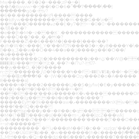
Mw����_�9�2�~���;zP�^�}
��Λ�מwww>�>]��t�O�6�՞��7����\��|
������ԛò�~v?
�6��.�������Ӈߟ��������
��k#yw���������|�m.��̺�Gׇ��\x�
�����0�����ޏz��{:�y7�|<~��ٔ~���������|U��7��lG?
�/埧��:�?
�e��[h�M�~z���K`.������������������
�v��O��֧?��_�ړ��?
F�����Ž\��6���M�{����}���r��?
�zh�W�(<���]_Y�'��M\7N����3�>;�y8����Y�\�
ß��a_3��w��O��4��a��:j����g��l�O��/
�a������?
��o������Qt�[���������z��nڻ'��W@����ύ��<����7O�����/
����}�Ӹ����z;�_��?~�/?u?-7-
��w���O_�]�9����
n~������ڒ\�f���;�Ϟ��F>��EV�S�ֻy��l~�l�>�D?
~��嗅ռ���f�`�~|W�}���Ozy���Ƨ�o�A�����
8�����a}
����n�P���2������Lj��S�jyfw{�E�y�����i.̏^�g{����O���<�x���ߍ
<�}�}>���9��NF���<~�
���E���'���a�����K�v����������Om���n�����
��z���/g��;��ë�ά��>��ś���ʻ?
�����Ey�9k�����aw�ލ��������nX{ιv���eٮ���?
���f��l|Q�j���
����sp���y��=�#��c�q��Ǐ������q�ݍN������������ɷ_�O������[������P;��D�ɦ���0�������
�M�i?�׿?|���q�s{��}��m~ۻ���}zcZ���wҟ|
{u�A����x7���>\��������'�����[T���O���
>~xh������
���������ˋ�u���ϧM��F{�c��`xsz|qs"���\
��On�Úuᷧӟ�p��_�w�������}h�c�����ի��s
3_M���v�Q>���ǳi��6���fy������7�����