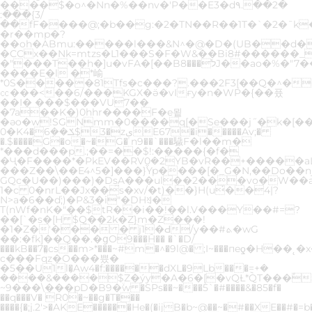
����$�o^�Nn�%��nv�'P��E3�d٩.��2�
:���{3/
��fF����@;�b��g:�2�TN��R��1T�`�2�ˉk�
�r��mp�?
��oh�ABmu:�����l���&N^�@�D�(UB��d�
�CCx��Nk=mtzs�L1���S�F�W&��Bi8#������_
�"���T��h�]u�vFA�[��Bל���8J��ao�%�"7����?
����E�l �*崳
*0S�����81Tfs�c���?.���2F3[��Q�^�
㏄���<��6/���KGX�ӛ�vIғy�n�WP�{��퓼
��I� ���$���VU7��
�7a��K�)0hhr����F�e묕
�әo�w!SGNmm�0����q[�Se���j˝�k�[��
0�Kݎ��ٜ6�4$3�zېE67�i�����Av;�
�.$����G�o�~�G� n9��`���䮹F�l��m�
*���d���p.;��=��$!:�����{�f�
�Ҷ�F����*�PkEV��RV݆
0�2YB�vR��+�����aL�xn��B�yt�
���Z��\��E4^5�]���}Yp����[�_G�N,��Do��n
GQc�U��)���)�DsA���ul��2���vo�W��a
1�c 0�nrL��Jx��̋s�xv/�t)��}H(u̇��4|?
N>a�6��ď;)�P&3�i"�DHꄠ�
T(nWf�nK�"��$tR��i��!��l.V���Y��#=?
��[`�s�[H $Q��2k�Z}m�Z���!
�1�Z�'��� � j1�Ԁ/y��#ܬ�wG
��:�fk]��Q��.�ցO9���Ĥ�� �`�D/
���kB��7�͈cs��m>*���~#m�^�9l@� ;I~���пeƍ�H�
c���Fqz�O���쁬�
�5��U1l�̹Aw4�f:�����
�dXL�9Lb���݈=+�
����&����$Z�ýy�A�6�[�vQȽ*QT���ٔS
~9���\���pD�B9�ۙw �SPs��~���5`�#����&�85�f�
��q���V� R0�~��g�T���
����{�;j.2'>�AKE������He�(�ĳB�b~@��~�#��XE��#�=b�