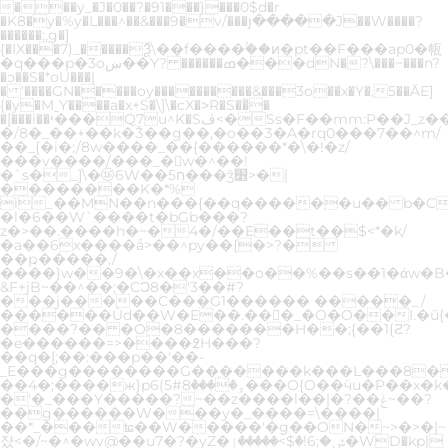
���y_�J�0��?�91���}���0$d�r
�K8�y�%y�L���^��&���9�v/���յ�����J��W����?
������;,g�]
{�IX���7)_�����Ѯ\��f����۟��ͷ�pt��F���ap0�㼙
�q���p�3oښ��Y? ������ߘ���dN�?\���~���n?
�ɔ��S�*oU���|
� '����GN�����oy����������&���3o��x�Y�,5��ĂE]
{�y�MˍY����a�x+S�\]\�cX�˃R�S��̃�
�[���i��י���Q7u^K�Sڤ<�Ss�F��mm:P��J_z���~�\iԃ���Q��u��~mL&��y��WE�W_�;��>��z����ӯ}
�/8�_��+��k�Ǯ��g��,�o��Ʒ�A�rq0���7��^m/
��_{�i�;/8w����_��{� �����*�\�!�z/
���v����/���_�w�^��!
�`s�_]\�⑯6W��ח5���ǯ׻>�|
��������K�*%
i_��MN��n���{��q������u�� b�CL
�l�6��W`����t�bGb���?
z�>��.����h�~�4�/��E��t��$<*�k/
�a��6x����ǻ>��^py��{�>?�
��ҏ�����,/
����}w��9�\�x��x��o��%��s��1�άw�B�
& F+jB~��^��;�CϽ8�'3��#?
���j�����C���G1������ �����_/
������Ǜd��W�E��.���_�O�O��I.�ȗ{�
����?�� �O�8�������H��;{��1{ϩ?
�e������=>����߶H���?
��q�[;��:���p��'��-
_E���g��������G��֤�����k���L���8
��4�;����ж}pۅ����8#5)6���O{O��ӵu�P��x�k��Wɱ��^�z1�G��^����=�?
�'�_���Y�����?~��z����l��|�?��ݟ~��?
��g������W���y�_����=\����|
��*_���ʨ��W�����'�g��ON�~>�>�|~
쟜<�/~�^�wv@��u7�?�yZ�ݜ�;6!�$>�����ٳ�WD�kp|