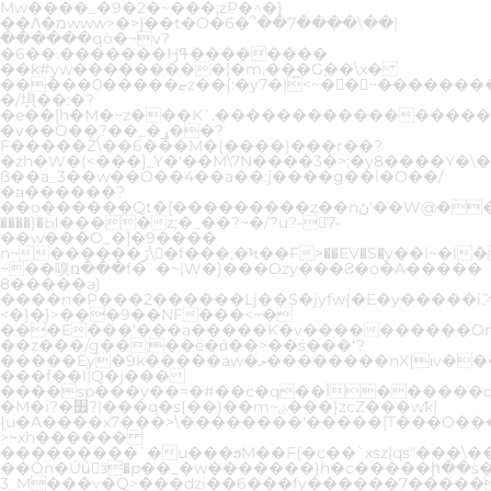
Mw����_�9�2�~���;zP�^�}
��Λ�מwww>�>]��t�O�6�՞��7����\��|
������ԛò�~v?
�6��.�������Ӈߟ��������
��k#yw���������|�m.��̺�Gׇ��\x�
�����0�����ޏz��{:�y7�|<~��ٔ~���������|U��7��lG?
�/埧��:�?
�e��[h�M�~z���K`.������������������
�v��O��֧?��_�ړ��?
F�����Ž\��6���M�{����}���r��?
�zh�W�(<���]_Y�'��M\7N����3�>;�y8����Y�\�
ß��a_3��w��O��4��a��:j����g��l�O��/
�a������?
��o������Qt�[���������z��nڻ'��W@����ύ��<����7O�����/
����}�Ӹ����z;�_��?~�/?u?-7-
��w���O_�]�9����
n~������ڒ\�f���;�Ϟ��F>��EV�S�ֻy��l~�l�>�D?
~��嗅ռ���f�`�~|W�}���Ozy���Ƨ�o�A�����
8�����a}
����n�P���2������Lj��S�jyfw{�E�y�����i.̏^�g{����O���<�x���ߍ
<�}�}>���9��NF���<~�
���E���'���a�����K�v����������Om���n�����
��z���/g��;��ë�ά��>��ś���ʻ?
�����Ey�9k�����aw�ލ��������nX{ιv���eٮ���?
���f��l|Q�j���
����sp���y��=�#��c�q��Ǐ������q�ݍN������������ɷ_�O������[������P;��D�ɦ���0�������
�M�i?�׿?|���q�s{��}��m~ۻ���}zcZ���wҟ|
{u�A����x7���>\��������'�����[T���O���
>~xh������
���������ˋ�u���ϧM��F{�c��`xsz|qs"���\
��On�Úuᷧӟ�p��_�w�������}h�c�����ի��s
3_M���v�Q>���ǳi��6���fy������7�����