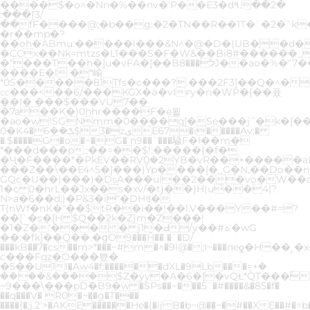
����$�o^�Nn�%��nv�'P��E3�d٩.��2�
:���{3/
��fF����@;�b��g:�2�TN��R��1T�`�2�ˉk�
�r��mp�?
��oh�ABmu:�����l���&N^�@�D�(UB��d�
�CCx��Nk=mtzs�L1���S�F�W&��Bi8#������_
�"���T��h�]u�vFA�[��Bל���8J��ao�%�"7����?
����E�l �*崳
*0S�����81Tfs�c���?.���2F3[��Q�^�
㏄���<��6/���KGX�ӛ�vIғy�n�WP�{��퓼
��I� ���$���VU7��
�7a��K�)0hhr����F�e묕
�әo�w!SGNmm�0����q[�Se���j˝�k�[��
0�Kݎ��ٜ6�4$3�zېE67�i�����Av;�
�.$����G�o�~�G� n9��`���䮹F�l��m�
*���d���p.;��=��$!:�����{�f�
�Ҷ�F����*�PkEV��RV݆
0�2YB�vR��+�����aL�xn��B�yt�
���Z��\��E4^5�]���}Yp����[�_G�N,��Do��n
GQc�U��)���)�DsA���ul��2���vo�W��a
1�c 0�nrL��Jx��̋s�xv/�t)��}H(u̇��4|?
N>a�6��ď;)�P&3�i"�DHꄠ�
T(nWf�nK�"��$tR��i��!��l.V���Y��#=?
��[`�s�[H $Q��2k�Z}m�Z���!
�1�Z�'��� � j1�Ԁ/y��#ܬ�wG
��:�fk]��Q��.�ցO9���Ĥ�� �`�D/
���kB��7�͈cs��m>*���~#m�^�9l@� ;I~���пeƍ�H�
c���Fqz�O���쁬�
�5��U1l�̹Aw4�f:�����
�dXL�9Lb���݈=+�
����&����$Z�ýy�A�6�[�vQȽ*QT���ٔS
~9���\���pD�B9�ۙw �SPs��~���5`�#����&�85�f�
��q���V� R0�~��g�T���
����{�;j.2'>�AKE������He�(�ĳB�b~@��~�#��XE��#�=b�