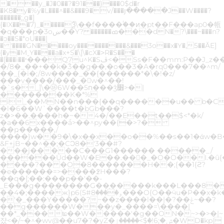
���y_�J�0��?�91���}���0$d�r
�K8�y�%y�L���^��&���9�v/���յ�����J��W����?
������;,g�]
{�IX���7)_�����Ѯ\��f����۟��ͷ�pt��F���ap0�㼙
�q���p�3oښ��Y? ������ߘ���dN�?\���~���n?
�ɔ��S�*oU���|
� '����GN�����oy����������&���3o��x�Y�,5��ĂE]
{�y�MˍY����a�x+S�\]\�cX�˃R�S��̃�
�[���i��י���Q7u^K�Sڤ<�Ss�F��mm:P��J_z���~�\iԃ���Q��u��~mL&��y��WE�W_�;��>��z����ӯ}
�/8�_��+��k�Ǯ��g��,�o��Ʒ�A�rq0���7��^m/
��_{�i�;/8w����_��{� �����*�\�!�z/
���v����/���_�w�^��!
�`s�_]\�⑯6W��ח5���ǯ׻>�|
��������K�*%
i_��MN��n���{��q������u�� b�CL
�l�6��W`����t�bGb���?
z�>��.����h�~�4�/��E��t��$<*�k/
�a��6x����ǻ>��^py��{�>?�
��ҏ�����,/
����}w��9�\�x��x��o��%��s��1�άw�B�
& F+jB~��^��;�CϽ8�'3��#?
���j�����C���G1������ �����_/
������Ǜd��W�E��.���_�O�O��I.�ȗ{�
����?�� �O�8�������H��;{��1{ϩ?
�e������=>����߶H���?
��q�[;��:���p��'��-
_E���g��������G��֤�����k���L���8
��4�;����ж}pۅ����8#5)6���O{O��ӵu�P��x�k��Wɱ��^�z1�G��^����=�?
�'�_���Y�����?~��z����l��|�?��ݟ~��?
��g������W���y�_����=\����|
��*_���ʨ��W�����'�g��ON�~>�>�|~
쟜<�/~�^�wv@��u7�?�yZ�ݜ�;6!�$>�����ٳ�WD�kp|