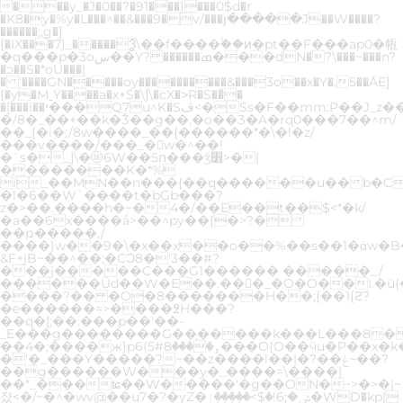
���y_�J�0��?�91���}���0$d�r
�K8�y�%y�L���^��&���9�v/���յ�����J��W����?
������;,g�]
{�IX���7)_�����Ѯ\��f����۟��ͷ�pt��F���ap0�㼙
�q���p�3oښ��Y? ������ߘ���dN�?\���~���n?
�ɔ��S�*oU���|
� '����GN�����oy����������&���3o��x�Y�,5��ĂE]
{�y�MˍY����a�x+S�\]\�cX�˃R�S��̃�
�[���i��י���Q7u^K�Sڤ<�Ss�F��mm:P��J_z���~�\iԃ���Q��u��~mL&��y��WE�W_�;��>��z����ӯ}
�/8�_��+��k�Ǯ��g��,�o��Ʒ�A�rq0���7��^m/
��_{�i�;/8w����_��{� �����*�\�!�z/
���v����/���_�w�^��!
�`s�_]\�⑯6W��ח5���ǯ׻>�|
��������K�*%
i_��MN��n���{��q������u�� b�CL
�l�6��W`����t�bGb���?
z�>��.����h�~�4�/��E��t��$<*�k/
�a��6x����ǻ>��^py��{�>?�
��ҏ�����,/
����}w��9�\�x��x��o��%��s��1�άw�B�
& F+jB~��^��;�CϽ8�'3��#?
���j�����C���G1������ �����_/
������Ǜd��W�E��.���_�O�O��I.�ȗ{�
����?�� �O�8�������H��;{��1{ϩ?
�e������=>����߶H���?
��q�[;��:���p��'��-
_E���g��������G��֤�����k���L���8
��4�;����ж}pۅ����8#5)6���O{O��ӵu�P��x�k��Wɱ��^�z1�G��^����=�?
�'�_���Y�����?~��z����l��|�?��ݟ~��?
��g������W���y�_����=\����|
��*_���ʨ��W�����'�g��ON�~>�>�|~
쟜<�/~�^�wv@��u7�?�yZ�ݜ�;6!�$>�����ٳ�WD�kp|