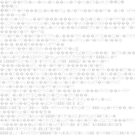
����$�o^�Nn�%��nv�'P��E3�d٩.��2�
:���{3/
��fF����@;�b��g:�2�TN��R��1T�`�2�ˉk�
�r��mp�?
��oh�ABmu:�����l���&N^�@�D�(UB��d�
�CCx��Nk=mtzs�L1���S�F�W&��Bi8#������_
�"���T��h�]u�vFA�[��Bל���8J��ao�%�"7����?
����E�l �*崳
*0S�����81Tfs�c���?.���2F3[��Q�^�
㏄���<��6/���KGX�ӛ�vIғy�n�WP�{��퓼
��I� ���$���VU7��
�7a��K�)0hhr����F�e묕
�әo�w!SGNmm�0����q[�Se���j˝�k�[��
0�Kݎ��ٜ6�4$3�zېE67�i�����Av;�
�.$����G�o�~�G� n9��`���䮹F�l��m�
*���d���p.;��=��$!:�����{�f�
�Ҷ�F����*�PkEV��RV݆
0�2YB�vR��+�����aL�xn��B�yt�
���Z��\��E4^5�]���}Yp����[�_G�N,��Do��n
GQc�U��)���)�DsA���ul��2���vo�W��a
1�c 0�nrL��Jx��̋s�xv/�t)��}H(u̇��4|?
N>a�6��ď;)�P&3�i"�DHꄠ�
T(nWf�nK�"��$tR��i��!��l.V���Y��#=?
��[`�s�[H $Q��2k�Z}m�Z���!
�1�Z�'��� � j1�Ԁ/y��#ܬ�wG
��:�fk]��Q��.�ցO9���Ĥ�� �`�D/
���kB��7�͈cs��m>*���~#m�^�9l@� ;I~���пeƍ�H�
c���Fqz�O���쁬�
�5��U1l�̹Aw4�f:�����
�dXL�9Lb���݈=+�
����&����$Z�ýy�A�6�[�vQȽ*QT���ٔS
~9���\���pD�B9�ۙw �SPs��~���5`�#����&�85�f�
��q���V� R0�~��g�T���
����{�;j.2'>�AKE������He�(�ĳB�b~@��~�#��XE��#�=b�