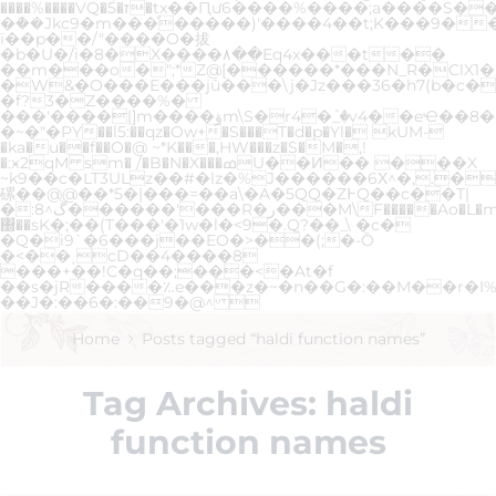
����%����VQ�5�ז�tx��Ԥư6����%����;a����S��
�ܵ��Jkc9�m���ͧ�����)'����4��t;K���9��ܢo��km؏����4_y��j�F����m7J��D��l�
ï��p��/"����O�拔
�b�U�/i�8�X����٨��Eq4x���t��
��m���o�";*Z@[������*���N_R�ClX1
�W&�O���E���jū���\j�Jz���36�h7(b�c��Yd��lZ�*%�
�f?3�Z����%�
���'����|]m����ۋm\S�r4�ٛ_�v4��eҼ��8��^���c������gE,�e6�H�`�6���w�k6>.���5���\��/M)y�Sc0�d������}
�~�"�PY��l5:��qz�Ow+�S���T�d�p�Yl� kUM-
�ka�u��f��O�@ ~*K���,HW���z�S�M�,!
�:ӿ2qM sm� /�B�N�X���ߘU��Ͷ�� ���X
~k9��c�LT3ULz��#�lz�%J������6Χ^�,.�
磥��@@��*5�|���=��a\�A�5QQ�Z߅Q��c��T|
�:8^ڱ������'���R�ر���M\F�����Ao�L�m���/
΀��sK�;��(T���'�1w�l�<9�.Q?��_\ �c�
�Q�i9`�6���j��EO�>��(;�-Ȍ
�<��˱cD��4����8
���+��!C�q��;���<�At�f
��s�jR����؉e���z�~�n��G�:��M��r�I
��J�:��6�:��9�@^ 
Home
Posts tagged “haldi function names”
Tag Archives:
haldi
function names