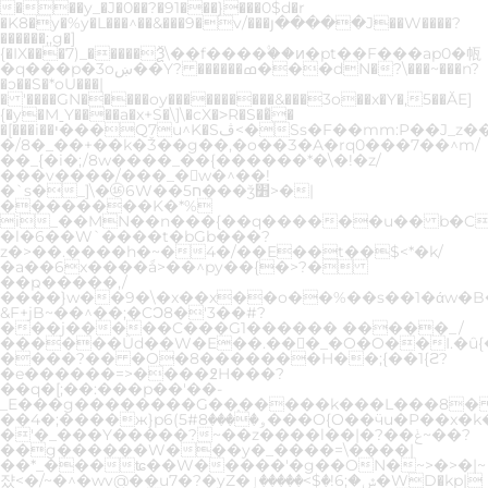
���y_�J�0��?�91���}���0$d�r
�K8�y�%y�L���^��&���9�v/���յ�����J��W����?
������;,g�]
{�IX���7)_�����Ѯ\��f����۟��ͷ�pt��F���ap0�㼙
�q���p�3oښ��Y? ������ߘ���dN�?\���~���n?
�ɔ��S�*oU���|
� '����GN�����oy����������&���3o��x�Y�,5��ĂE]
{�y�MˍY����a�x+S�\]\�cX�˃R�S��̃�
�[���i��י���Q7u^K�Sڤ<�Ss�F��mm:P��J_z���~�\iԃ���Q��u��~mL&��y��WE�W_�;��>��z����ӯ}
�/8�_��+��k�Ǯ��g��,�o��Ʒ�A�rq0���7��^m/
��_{�i�;/8w����_��{� �����*�\�!�z/
���v����/���_�w�^��!
�`s�_]\�⑯6W��ח5���ǯ׻>�|
��������K�*%
i_��MN��n���{��q������u�� b�CL
�l�6��W`����t�bGb���?
z�>��.����h�~�4�/��E��t��$<*�k/
�a��6x����ǻ>��^py��{�>?�
��ҏ�����,/
����}w��9�\�x��x��o��%��s��1�άw�B�
& F+jB~��^��;�CϽ8�'3��#?
���j�����C���G1������ �����_/
������Ǜd��W�E��.���_�O�O��I.�ȗ{�
����?�� �O�8�������H��;{��1{ϩ?
�e������=>����߶H���?
��q�[;��:���p��'��-
_E���g��������G��֤�����k���L���8
��4�;����ж}pۅ����8#5)6���O{O��ӵu�P��x�k��Wɱ��^�z1�G��^����=�?
�'�_���Y�����?~��z����l��|�?��ݟ~��?
��g������W���y�_����=\����|
��*_���ʨ��W�����'�g��ON�~>�>�|~
쟜<�/~�^�wv@��u7�?�yZ�ݜ�;6!�$>�����ٳ�WD�kp|