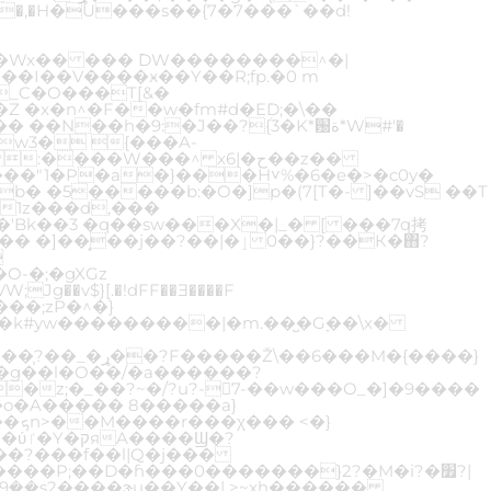
�,�H�U���s��{7�7���`��d!
_C�O���T[&�
Z �x�n^�F��w�fm#d�EܲD;�\��
N��h�9:�J��?{3�K*԰ة*W#'�
� �5�����b:�O�]p�(7[T�- ]��vS ��T
�'Bk��3 �q��sw���X�|_� [ ���7q拷

O-�;�gXGz
g��v$}[.�!dFF��Ǝ����F
���;zP�^�}
�M�{����}
g��l�O��/�a������?
Ϣ�?