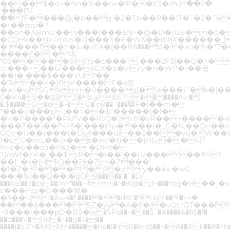
����$�o^�Nn�%��nv�'P��E3�d٩.��2�
:���{3/
��fF����@;�b��g:�2�TN��R��1T�`�2�ˉk�
�r��mp�?
��oh�ABmu:�����l���&N^�@�D�(UB��d�
�CCx��Nk=mtzs�L1���S�F�W&��Bi8#������_
�"���T��h�]u�vFA�[��Bל���8J��ao�%�"7����?
����E�l �*崳
*0S�����81Tfs�c���?.���2F3[��Q�^�
㏄���<��6/���KGX�ӛ�vIғy�n�WP�{��퓼
��I� ���$���VU7��
�7a��K�)0hhr����F�e묕
�әo�w!SGNmm�0����q[�Se���j˝�k�[��
0�Kݎ��ٜ6�4$3�zېE67�i�����Av;�
�.$����G�o�~�G� n9��`���䮹F�l��m�
*���d���p.;��=��$!:�����{�f�
�Ҷ�F����*�PkEV��RV݆
0�2YB�vR��+�����aL�xn��B�yt�
���Z��\��E4^5�]���}Yp����[�_G�N,��Do��n
GQc�U��)���)�DsA���ul��2���vo�W��a
1�c 0�nrL��Jx��̋s�xv/�t)��}H(u̇��4|?
N>a�6��ď;)�P&3�i"�DHꄠ�
T(nWf�nK�"��$tR��i��!��l.V���Y��#=?
��[`�s�[H $Q��2k�Z}m�Z���!
�1�Z�'��� � j1�Ԁ/y��#ܬ�wG
��:�fk]��Q��.�ցO9���Ĥ�� �`�D/
���kB��7�͈cs��m>*���~#m�^�9l@� ;I~���пeƍ�H�
c���Fqz�O���쁬�
�5��U1l�̹Aw4�f:�����
�dXL�9Lb���݈=+�
����&����$Z�ýy�A�6�[�vQȽ*QT���ٔS
~9���\���pD�B9�ۙw �SPs��~���5`�#����&�85�f�
��q���V� R0�~��g�T���
����{�;j.2'>�AKE������He�(�ĳB�b~@��~�#��XE��#�=b�