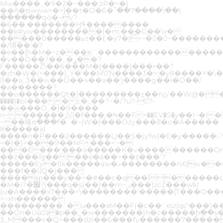
Mw����_�9�2�~���;zP�^�}
��Λ�מwww>�>]��t�O�6�՞��7����\��|
������ԛò�~v?
�6��.�������Ӈߟ��������
��k#yw���������|�m.��̺�Gׇ��\x�
�����0�����ޏz��{:�y7�|<~��ٔ~���������|U��7��lG?
�/埧��:�?
�e��[h�M�~z���K`.������������������
�v��O��֧?��_�ړ��?
F�����Ž\��6���M�{����}���r��?
�zh�W�(<���]_Y�'��M\7N����3�>;�y8����Y�\�
ß��a_3��w��O��4��a��:j����g��l�O��/
�a������?
��o������Qt�[���������z��nڻ'��W@����ύ��<����7O�����/
����}�Ӹ����z;�_��?~�/?u?-7-
��w���O_�]�9����
n~������ڒ\�f���;�Ϟ��F>��EV�S�ֻy��l~�l�>�D?
~��嗅ռ���f�`�~|W�}���Ozy���Ƨ�o�A�����
8�����a}
����n�P���2������Lj��S�jyfw{�E�y�����i.̏^�g{����O���<�x���ߍ
<�}�}>���9��NF���<~�
���E���'���a�����K�v����������Om���n�����
��z���/g��;��ë�ά��>��ś���ʻ?
�����Ey�9k�����aw�ލ��������nX{ιv���eٮ���?
���f��l|Q�j���
����sp���y��=�#��c�q��Ǐ������q�ݍN������������ɷ_�O������[������P;��D�ɦ���0�������
�M�i?�׿?|���q�s{��}��m~ۻ���}zcZ���wҟ|
{u�A����x7���>\��������'�����[T���O���
>~xh������
���������ˋ�u���ϧM��F{�c��`xsz|qs"���\
��On�Úuᷧӟ�p��_�w�������}h�c�����ի��s
3_M���v�Q>���ǳi��6���fy������7�����