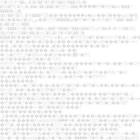
���y_�J�0��?�91���}���0$d�r
�K8�y�%y�L���^��&���9�v/���յ�����J��W����?
������;,g�]
{�IX���7)_�����Ѯ\��f����۟��ͷ�pt��F���ap0�㼙
�q���p�3oښ��Y? ������ߘ���dN�?\���~���n?
�ɔ��S�*oU���|
� '����GN�����oy����������&���3o��x�Y�,5��ĂE]
{�y�MˍY����a�x+S�\]\�cX�˃R�S��̃�
�[���i��י���Q7u^K�Sڤ<�Ss�F��mm:P��J_z���~�\iԃ���Q��u��~mL&��y��WE�W_�;��>��z����ӯ}
�/8�_��+��k�Ǯ��g��,�o��Ʒ�A�rq0���7��^m/
��_{�i�;/8w����_��{� �����*�\�!�z/
���v����/���_�w�^��!
�`s�_]\�⑯6W��ח5���ǯ׻>�|
��������K�*%
i_��MN��n���{��q������u�� b�CL
�l�6��W`����t�bGb���?
z�>��.����h�~�4�/��E��t��$<*�k/
�a��6x����ǻ>��^py��{�>?�
��ҏ�����,/
����}w��9�\�x��x��o��%��s��1�άw�B�
& F+jB~��^��;�CϽ8�'3��#?
���j�����C���G1������ �����_/
������Ǜd��W�E��.���_�O�O��I.�ȗ{�
����?�� �O�8�������H��;{��1{ϩ?
�e������=>����߶H���?
��q�[;��:���p��'��-
_E���g��������G��֤�����k���L���8
��4�;����ж}pۅ����8#5)6���O{O��ӵu�P��x�k��Wɱ��^�z1�G��^����=�?
�'�_���Y�����?~��z����l��|�?��ݟ~��?
��g������W���y�_����=\����|
��*_���ʨ��W�����'�g��ON�~>�>�|~
쟜<�/~�^�wv@��u7�?�yZ�ݜ�;6!�$>�����ٳ�WD�kp|