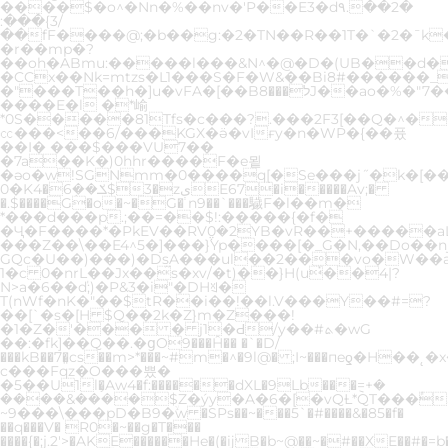
����$�o^�Nn�%��nv�'P��E3�d٩.��2�
:���{3/
��fF����@;�b��g:�2�TN��R��1T�`�2�ˉk�
�r��mp�?
��oh�ABmu:�����l���&N^�@�D�(UB��d�
�CCx��Nk=mtzs�L1���S�F�W&��Bi8#������_
�"���T��h�]u�vFA�[��Bל���8J��ao�%�"7����?
����E�l �*崳
*0S�����81Tfs�c���?.���2F3[��Q�^�
㏄���<��6/���KGX�ӛ�vIғy�n�WP�{��퓼
��I� ���$���VU7��
�7a��K�)0hhr����F�e묕
�әo�w!SGNmm�0����q[�Se���j˝�k�[��
0�Kݎ��ٜ6�4$3�zېE67�i�����Av;�
�.$����G�o�~�G� n9��`���䮹F�l��m�
*���d���p.;��=��$!:�����{�f�
�Ҷ�F����*�PkEV��RV݆
0�2YB�vR��+�����aL�xn��B�yt�
���Z��\��E4^5�]���}Yp����[�_G�N,��Do��n
GQc�U��)���)�DsA���ul��2���vo�W��a
1�c 0�nrL��Jx��̋s�xv/�t)��}H(u̇��4|?
N>a�6��ď;)�P&3�i"�DHꄠ�
T(nWf�nK�"��$tR��i��!��l.V���Y��#=?
��[`�s�[H $Q��2k�Z}m�Z���!
�1�Z�'��� � j1�Ԁ/y��#ܬ�wG
��:�fk]��Q��.�ցO9���Ĥ�� �`�D/
���kB��7�͈cs��m>*���~#m�^�9l@� ;I~���пeƍ�H�
c���Fqz�O���쁬�
�5��U1l�̹Aw4�f:�����
�dXL�9Lb���݈=+�
����&����$Z�ýy�A�6�[�vQȽ*QT���ٔS
~9���\���pD�B9�ۙw �SPs��~���5`�#����&�85�f�
��q���V� R0�~��g�T���
����{�;j.2'>�AKE������He�(�ĳB�b~@��~�#��XE��#�=b�