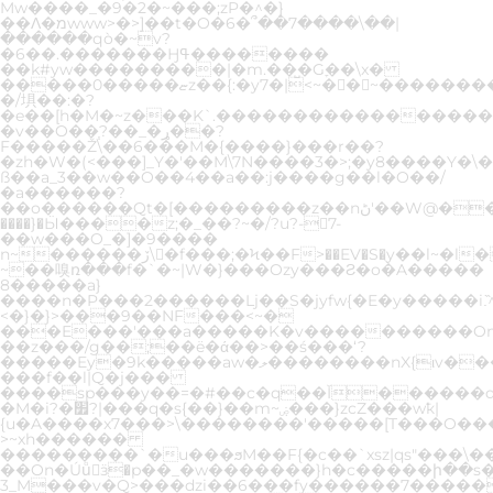
Mw����_�9�2�~���;zP�^�}
��Λ�מwww>�>]��t�O�6�՞��7����\��|
������ԛò�~v?
�6��.�������Ӈߟ��������
��k#yw���������|�m.��̺�Gׇ��\x�
�����0�����ޏz��{:�y7�|<~��ٔ~���������|U��7��lG?
�/埧��:�?
�e��[h�M�~z���K`.������������������
�v��O��֧?��_�ړ��?
F�����Ž\��6���M�{����}���r��?
�zh�W�(<���]_Y�'��M\7N����3�>;�y8����Y�\�
ß��a_3��w��O��4��a��:j����g��l�O��/
�a������?
��o������Qt�[���������z��nڻ'��W@����ύ��<����7O�����/
����}�Ӹ����z;�_��?~�/?u?-7-
��w���O_�]�9����
n~������ڒ\�f���;�Ϟ��F>��EV�S�ֻy��l~�l�>�D?
~��嗅ռ���f�`�~|W�}���Ozy���Ƨ�o�A�����
8�����a}
����n�P���2������Lj��S�jyfw{�E�y�����i.̏^�g{����O���<�x���ߍ
<�}�}>���9��NF���<~�
���E���'���a�����K�v����������Om���n�����
��z���/g��;��ë�ά��>��ś���ʻ?
�����Ey�9k�����aw�ލ��������nX{ιv���eٮ���?
���f��l|Q�j���
����sp���y��=�#��c�q��Ǐ������q�ݍN������������ɷ_�O������[������P;��D�ɦ���0�������
�M�i?�׿?|���q�s{��}��m~ۻ���}zcZ���wҟ|
{u�A����x7���>\��������'�����[T���O���
>~xh������
���������ˋ�u���ϧM��F{�c��`xsz|qs"���\
��On�Úuᷧӟ�p��_�w�������}h�c�����ի��s
3_M���v�Q>���ǳi��6���fy������7�����