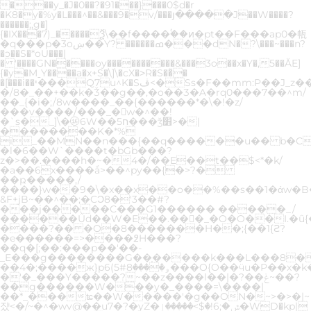
���y_�J�0��?�91���}���0$d�r
�K8�y�%y�L���^��&���9�v/���յ�����J��W����?
������;,g�]
{�IX���7)_�����Ѯ\��f����۟��ͷ�pt��F���ap0�㼙
�q���p�3oښ��Y? ������ߘ���dN�?\���~���n?
�ɔ��S�*oU���|
� '����GN�����oy����������&���3o��x�Y�,5��ĂE]
{�y�MˍY����a�x+S�\]\�cX�˃R�S��̃�
�[���i��י���Q7u^K�Sڤ<�Ss�F��mm:P��J_z���~�\iԃ���Q��u��~mL&��y��WE�W_�;��>��z����ӯ}
�/8�_��+��k�Ǯ��g��,�o��Ʒ�A�rq0���7��^m/
��_{�i�;/8w����_��{� �����*�\�!�z/
���v����/���_�w�^��!
�`s�_]\�⑯6W��ח5���ǯ׻>�|
��������K�*%
i_��MN��n���{��q������u�� b�CL
�l�6��W`����t�bGb���?
z�>��.����h�~�4�/��E��t��$<*�k/
�a��6x����ǻ>��^py��{�>?�
��ҏ�����,/
����}w��9�\�x��x��o��%��s��1�άw�B�
& F+jB~��^��;�CϽ8�'3��#?
���j�����C���G1������ �����_/
������Ǜd��W�E��.���_�O�O��I.�ȗ{�
����?�� �O�8�������H��;{��1{ϩ?
�e������=>����߶H���?
��q�[;��:���p��'��-
_E���g��������G��֤�����k���L���8
��4�;����ж}pۅ����8#5)6���O{O��ӵu�P��x�k��Wɱ��^�z1�G��^����=�?
�'�_���Y�����?~��z����l��|�?��ݟ~��?
��g������W���y�_����=\����|
��*_���ʨ��W�����'�g��ON�~>�>�|~
쟜<�/~�^�wv@��u7�?�yZ�ݜ�;6!�$>�����ٳ�WD�kp|