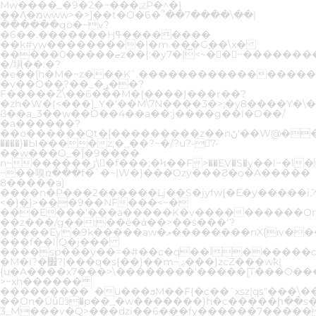
Mw����_�9�2�~���;zP�^�}
��Λ�מwww>�>]��t�O�6�՞��7����\��|
������ԛò�~v?
�6��.�������Ӈߟ��������
��k#yw���������|�m.��̺�Gׇ��\x�
�����0�����ޏz��{:�y7�|<~��ٔ~���������|U��7��lG?
�/埧��:�?
�e��[h�M�~z���K`.������������������
�v��O��֧?��_�ړ��?
F�����Ž\��6���M�{����}���r��?
�zh�W�(<���]_Y�'��M\7N����3�>;�y8����Y�\�
ß��a_3��w��O��4��a��:j����g��l�O��/
�a������?
��o������Qt�[���������z��nڻ'��W@����ύ��<����7O�����/
����}�Ӹ����z;�_��?~�/?u?-7-
��w���O_�]�9����
n~������ڒ\�f���;�Ϟ��F>��EV�S�ֻy��l~�l�>�D?
~��嗅ռ���f�`�~|W�}���Ozy���Ƨ�o�A�����
8�����a}
����n�P���2������Lj��S�jyfw{�E�y�����i.̏^�g{����O���<�x���ߍ
<�}�}>���9��NF���<~�
���E���'���a�����K�v����������Om���n�����
��z���/g��;��ë�ά��>��ś���ʻ?
�����Ey�9k�����aw�ލ��������nX{ιv���eٮ���?
���f��l|Q�j���
����sp���y��=�#��c�q��Ǐ������q�ݍN������������ɷ_�O������[������P;��D�ɦ���0�������
�M�i?�׿?|���q�s{��}��m~ۻ���}zcZ���wҟ|
{u�A����x7���>\��������'�����[T���O���
>~xh������
���������ˋ�u���ϧM��F{�c��`xsz|qs"���\
��On�Úuᷧӟ�p��_�w�������}h�c�����ի��s
3_M���v�Q>���ǳi��6���fy������7�����