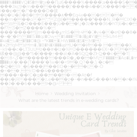
����%����VQ�5�ז�tx��Ԥư6����%����;a����S��
�ܵ��Jkc9�m���ͧ�����)'����4��t;K���9��ܢo��km؏����4_y��j�F����m7J��D��l�
ï��p��/"����O�拔
�b�U�/i�8�X����٨��Eq4x���t��
��m���o�";*Z@[������*���N_R�ClX1
�W&�O���E���jū���\j�Jz���36�h7(b�c��Yd��lZ�*%�
�f?3�Z����%�
���'����|]m����ۋm\S�r4�ٛ_�v4��eҼ��8��^���c������gE,�e6�H�`�6���w�k6>.���5���\��/M)y�Sc0�d������}
�~�"�PY��l5:��qz�Ow+�S���T�d�p�Yl� kUM-
�ka�u��f��O�@ ~*K���,HW���z�S�M�,!
�:ӿ2qM sm� /�B�N�X���ߘU��Ͷ�� ���X
~k9��c�LT3ULz��#�lz�%J������6Χ^�,.�
磥��@@��*5�|���=��a\�A�5QQ�Z߅Q��c��T|
�:8^ڱ������'���R�ر���M\F�����Ao�L�m���/
΀��sK�;��(T���'�1w�l�<9�.Q?��_\ �c�
�Q�i9`�6���j��EO�>��(;�-Ȍ
�<��˱cD��4����8
���+��!C�q��;���<�At�f
��s�jR����؉e���z�~�n��G�:��M��r�I
��J�:��6�:��9�@^ 
Home
Wedding Invitation
What are the latest trends in e-wedding cards?